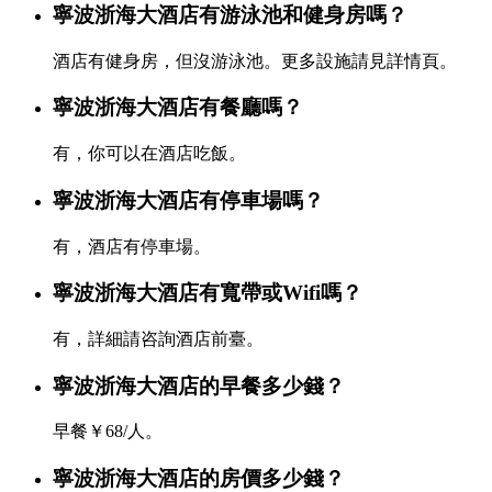
寧波浙海大酒店有游泳池和健身房嗎？
酒店有健身房，但沒游泳池。更多設施請見詳情頁。
寧波浙海大酒店有餐廳嗎？
有，你可以在酒店吃飯。
寧波浙海大酒店有停車場嗎？
有，酒店有停車場。
寧波浙海大酒店有寬帶或Wifi嗎？
有，詳細請咨詢酒店前臺。
寧波浙海大酒店的早餐多少錢？
早餐￥68/人。
寧波浙海大酒店的房價多少錢？